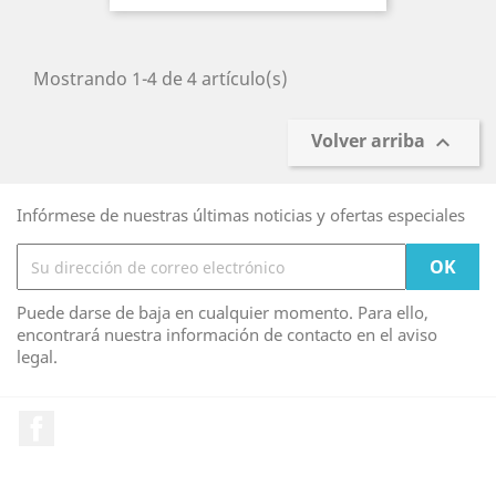
Mostrando 1-4 de 4 artículo(s)
Volver arriba

Infórmese de nuestras últimas noticias y ofertas especiales
Puede darse de baja en cualquier momento. Para ello,
encontrará nuestra información de contacto en el aviso
legal.
Facebook