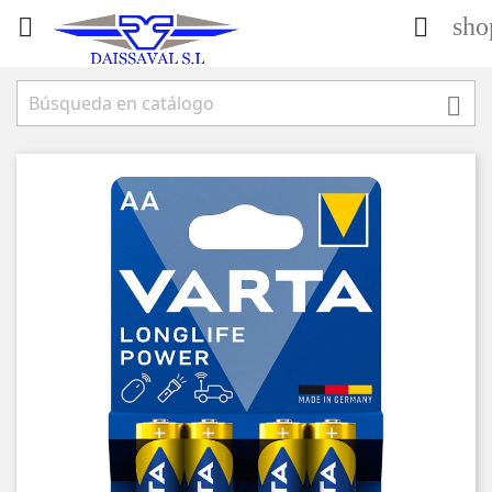
sho


