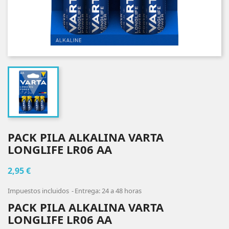
PACK PILA ALKALINA VARTA
LONGLIFE LR06 AA
2,95 €
Impuestos incluidos
Entrega: 24 a 48 horas
PACK PILA ALKALINA VARTA
LONGLIFE LR06 AA