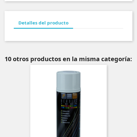
Detalles del producto
10 otros productos en la misma categoría: