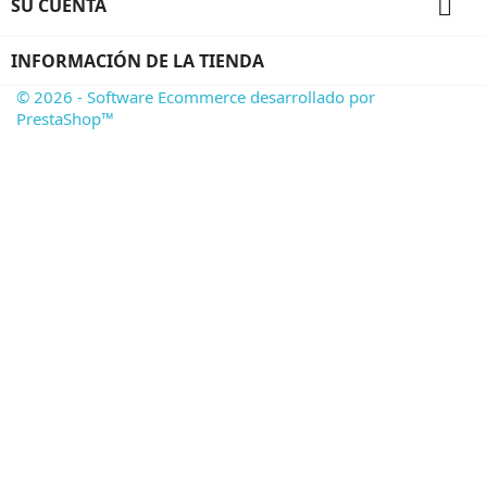

SU CUENTA
INFORMACIÓN DE LA TIENDA
© 2026 - Software Ecommerce desarrollado por
PrestaShop™