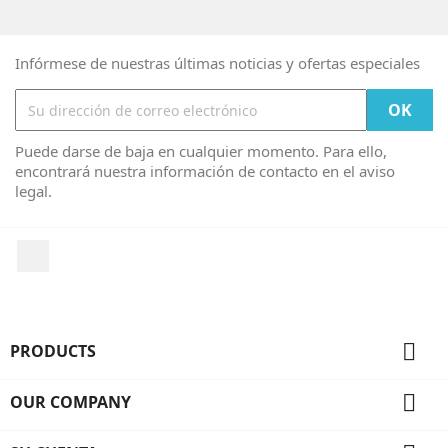
Infórmese de nuestras últimas noticias y ofertas especiales
Puede darse de baja en cualquier momento. Para ello,
encontrará nuestra información de contacto en el aviso
legal.
Facebook

PRODUCTS

OUR COMPANY